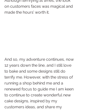
Although terrifying at times, the look 
on customers faces was magical and 
made the hours’ worth it.
And so, my adventure continues, now 
12 years down the line, and I still love 
to bake and some designs still do 
terrify me. However, with the stress of 
running a shop behind me and a 
renewed focus to guide me I am keen 
to continue to create wonderful new 
cake designs, inspired by my 
customers ideas, and share my 