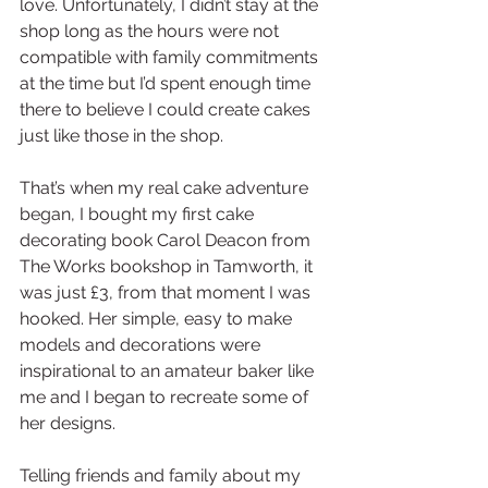
love. Unfortunately, I didn’t stay at the 
shop long as the hours were not 
compatible with family commitments 
at the time but I’d spent enough time 
there to believe I could create cakes 
just like those in the shop.
That’s when my real cake adventure 
began, I bought my first cake 
decorating book Carol Deacon from 
The Works bookshop in Tamworth, it 
was just £3, from that moment I was 
hooked. Her simple, easy to make 
models and decorations were 
inspirational to an amateur baker like 
me and I began to recreate some of 
her designs.
Telling friends and family about my 