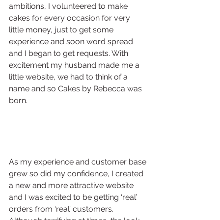
ambitions, I volunteered to make 
cakes for every occasion for very 
little money, just to get some 
experience and soon word spread 
and I began to get requests. With 
excitement my husband made me a 
little website, we had to think of a 
name and so Cakes by Rebecca was 
born.
As my experience and customer base 
grew so did my confidence, I created 
a new and more attractive website 
and I was excited to be getting ‘real’ 
orders from ‘real’ customers. 