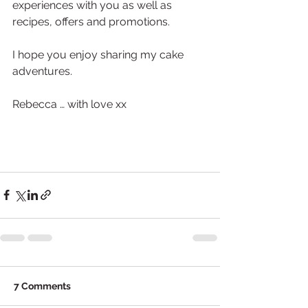
experiences with you as well as 
recipes, offers and promotions.
I hope you enjoy sharing my cake 
adventures.
Rebecca … with love xx
7 Comments